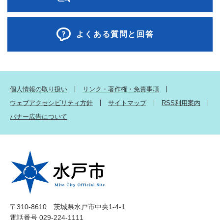
よくある質問と回答
個人情報の取り扱い
リンク・著作権・免責事項
ウェブアクセシビリティ方針
サイトマップ
RSS利用案内
バナー広告について
〒310-8610 茨城県水戸市中央1-4-1
電話番号 029-224-1111