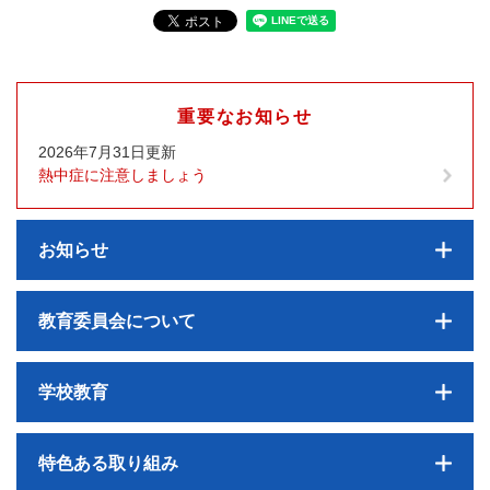
重要なお知らせ
2026年7月31日更新
熱中症に注意しましょう
お知らせ
教育委員会について
学校教育
特色ある取り組み