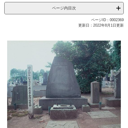
ページ内目次
ページID：0002369
更新日：2022年8月1日更新