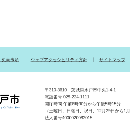
・免責事項
ウェブアクセシビリティ方針
サイトマップ
〒310-8610 茨城県水戸市中央1-4-1
電話番号 029-224-1111
開庁時間 午前8時30分から午後5時15分
（土曜日、日曜日、祝日、12月29日から1
法人番号4000020082015