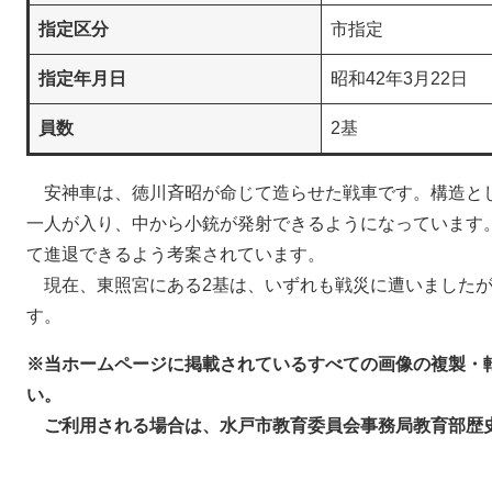
指定区分
市指定
指定年月日
昭和42年3月22日
員数
2基
安神車は、徳川斉昭が命じて造らせた戦車です。構造と
一人が入り、中から小銃が発射できるようになっています
て進退できるよう考案されています。
現在、東照宮にある2基は、いずれも戦災に遭いましたが
す。
※当ホームページに掲載されているすべての画像の複製・
い。
ご利用される場合は、水戸市教育委員会事務局教育部歴