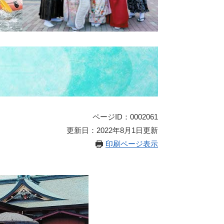
ページID：0002061
更新日：2022年8月1日更新
印刷ページ表示