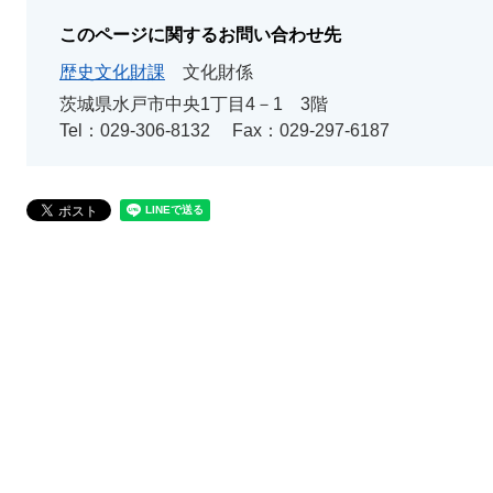
このページに関するお問い合わせ先
歴史文化財課
文化財係
茨城県水戸市中央1丁目4－1 3階
Tel：029-306-8132
Fax：029-297-6187