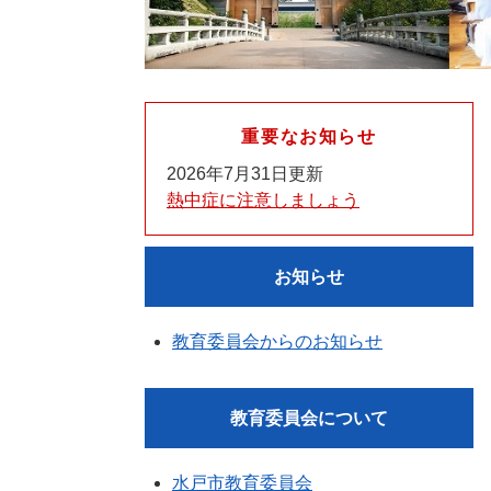
重要なお知らせ
2026年7月31日更新
熱中症に注意しましょう
お知らせ
教育委員会からのお知らせ
教育委員会について
水戸市教育委員会