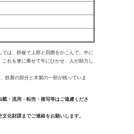
しては、鉄板で上部と四囲をかこんで、中に
。これを車に乗せて牛にひかせ、人が助力し
、鉄製の部分と木製の一部が残っていま
転載・流用・転売・複写等はご遠慮くださ
史文化財課までご連絡をお願いします。