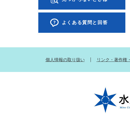
よくある質問と回答
個人情報の取り扱い
リンク・著作権