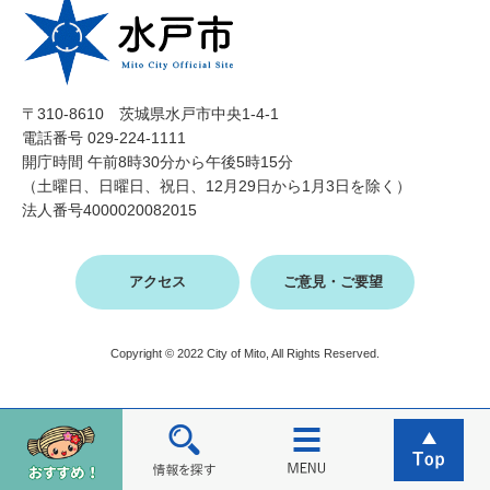
〒310-8610 茨城県水戸市中央1-4-1
電話番号 029-224-1111
開庁時間 午前8時30分から午後5時15分
（土曜日、日曜日、祝日、12月29日から1月3日を除く）
法人番号4000020082015
アクセス
ご意見・ご要望
Copyright © 2022 City of Mito, All Rights Reserved.