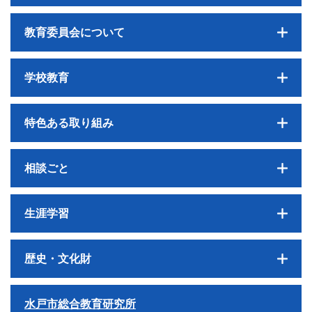
教育委員会について
学校教育
特色ある取り組み
相談ごと
生涯学習
歴史・文化財
水戸市総合教育研究所