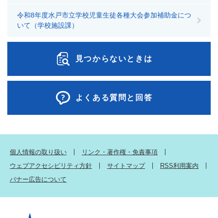
令和8年度水戸市立学校児童生徒各種大会参加補助金につ
いて（学校施設課）
見つからないときは
よくある質問と回答
個人情報の取り扱い
リンク・著作権・免責事項
ウェブアクセシビリティ方針
サイトマップ
RSS利用案内
バナー広告について