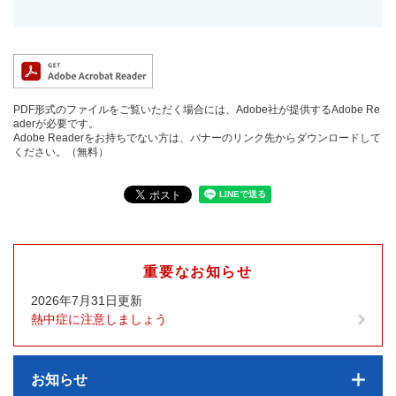
PDF形式のファイルをご覧いただく場合には、Adobe社が提供するAdobe Re
aderが必要です。
Adobe Readerをお持ちでない方は、バナーのリンク先からダウンロードして
ください。（無料）
重要なお知らせ
2026年7月31日更新
熱中症に注意しましょう
お知らせ