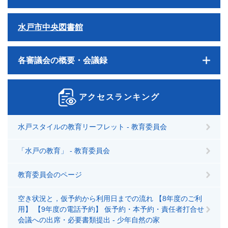
水戸市中央図書館
各審議会の概要・会議録
アクセスランキング
水戸スタイルの教育リーフレット - 教育委員会
「水戸の教育」 - 教育委員会
教育委員会のページ
空き状況と，仮予約から利用日までの流れ 【8年度のご利
用】 【9年度の電話予約】 仮予約・本予約・責任者打合せ
会議への出席・必要書類提出 - 少年自然の家