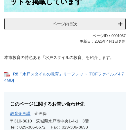
ットを掲載しています
ページ内目次
ページID：0001067
更新日：2026年4月1日更新
本市教育の特色ある「水戸スタイルの教育」を紹介します。
R8「水戸スタイルの教育」リーフレット [PDFファイル／4.7
4MB]
このページに関するお問い合わせ先
教育企画課
企画係
〒310-8610
茨城県水戸市中央1-4-1 3階
Tel：029-306-8672
Fax：029-306-8693