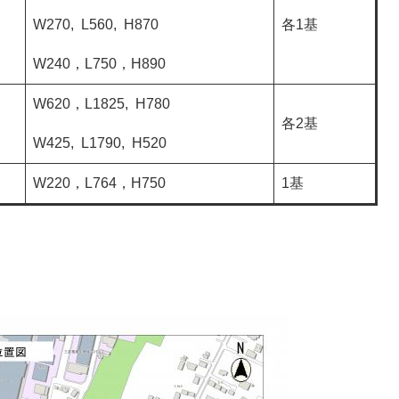
W270, L560, H870
各1基
W240，L750，H890
W620，L1825, H780
各2基
W425, L1790, H520
W220，L764，H750
1基