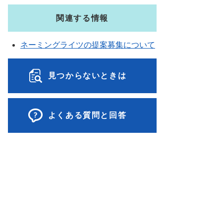
関連する情報
ネーミングライツの提案募集について
見つからないときは
よくある質問と回答