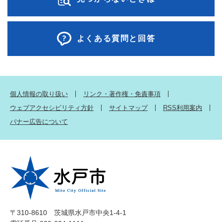
よくある質問と回答
個人情報の取り扱い
リンク・著作権・免責事項
ウェブアクセシビリティ方針
サイトマップ
RSS利用案内
バナー広告について
〒310-8610 茨城県水戸市中央1-4-1