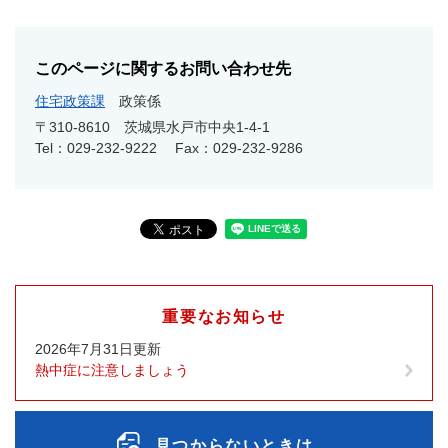
このページに関するお問い合わせ先
住宅政策課
政策係
〒310-8610
茨城県水戸市中央1-4-1
Tel：029-232-9222
Fax：029-232-9286
重要なお知らせ
2026年7月31日更新
熱中症に注意しましょう
見つからないときは