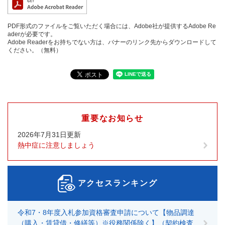
PDF形式のファイルをご覧いただく場合には、Adobe社が提供するAdobe Re
aderが必要です。
Adobe Readerをお持ちでない方は、バナーのリンク先からダウンロードして
ください。（無料）
重要なお知らせ
2026年7月31日更新
熱中症に注意しましょう
アクセスランキング
令和7・8年度入札参加資格審査申請について【物品調達
（購入・賃貸借・修繕等）※役務関係除く】（契約検査