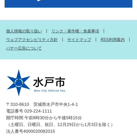
個人情報の取り扱い
リンク・著作権・免責事項
ウェブアクセシビリティ方針
サイトマップ
RSS利用案内
バナー広告について
〒310-8610 茨城県水戸市中央1-4-1
電話番号 029-224-1111
開庁時間 午前8時30分から午後5時15分
（土曜日、日曜日、祝日、12月29日から1月3日を除く）
法人番号4000020082015