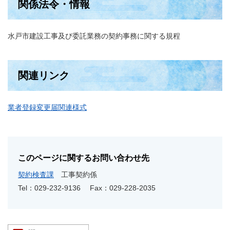
関係法令・情報
水戸市建設工事及び委託業務の契約事務に関する規程
関連リンク
業者登録変更届関連様式
このページに関するお問い合わせ先
契約検査課
工事契約係
Tel：029-232-9136
Fax：029-228-2035