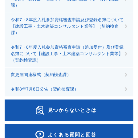
課）
令和7・8年度入札参加資格審査申請及び登録名簿について
【建設工事・土木建築コンサルタント業等】（契約検査
課）
令和7・8年度入札参加資格審査申請（追加受付）及び登録
名簿について【建設工事・土木建築コンサルタント業等】
（契約検査課）
変更届関連様式（契約検査課）
令和8年7月8日公告（契約検査課）
見つからないときは
よくある質問と回答