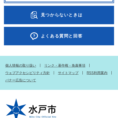
見つからないときは
よくある質問と回答
個人情報の取り扱い
リンク・著作権・免責事項
ウェブアクセシビリティ方針
サイトマップ
RSS利用案内
バナー広告について