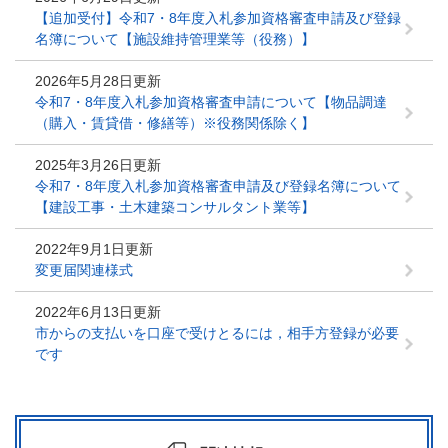
【追加受付】令和7・8年度入札参加資格審査申請及び登録
名簿について【施設維持管理業等（役務）】
2026年5月28日更新
令和7・8年度入札参加資格審査申請について【物品調達
（購入・賃貸借・修繕等）※役務関係除く】
2025年3月26日更新
令和7・8年度入札参加資格審査申請及び登録名簿について
【建設工事・土木建築コンサルタント業等】
2022年9月1日更新
変更届関連様式
2022年6月13日更新
市からの支払いを口座で受けとるには，相手方登録が必要
です