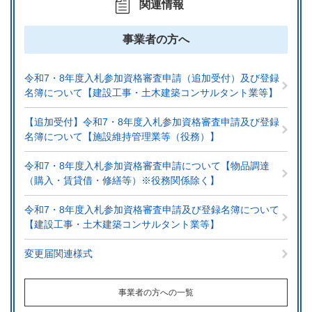
関連情報
事業者の方へ
令和7・8年度入札参加資格審査申請（追加受付）及び登録
名簿について【建設工事・土木建築コンサルタント業等】
【追加受付】令和7・8年度入札参加資格審査申請及び登録
名簿について【施設維持管理業等（役務）】
令和7・8年度入札参加資格審査申請について【物品調達
（購入・賃貸借・修繕等）※役務関係除く】
令和7・8年度入札参加資格審査申請及び登録名簿について
【建設工事・土木建築コンサルタント業等】
変更届関連様式
事業者の方への一覧