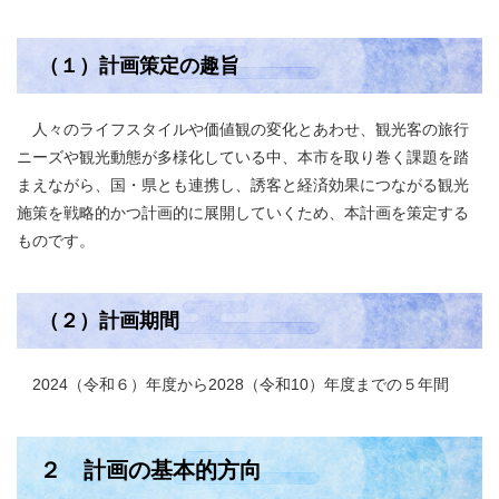
（１）計画策定の趣旨
人々のライフスタイルや価値観の変化とあわせ、観光客の旅行
ニーズや観光動態が多様化している中、本市を取り巻く課題を踏
まえながら、国・県とも連携し、誘客と経済効果につながる観光
施策を戦略的かつ計画的に展開していくため、本計画を策定する
ものです。
（２）計画期間
2024（令和６）年度から2028（令和10）年度までの５年間
２ 計画の基本的方向