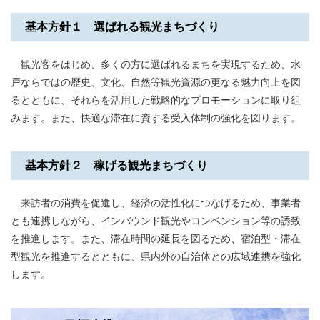
基本方針１ 選ばれる観光まちづくり
観光客をはじめ、多くの方に選ばれるまちを実現するため、水
戸ならではの歴史、文化、自然等観光資源の更なる魅力向上を図
るとともに、それらを活用した戦略的なプロモーションに取り組
みます。また、快適な滞在に資する受入体制の強化を図ります。
基本方針２ 稼げる観光まちづくり
来訪者の消費を促進し、経済の活性化につなげるため、事業者
とも連携しながら、インバウンド観光やコンベンション等の誘致
を推進します。また、滞在時間の延長を図るため、宿泊型・滞在
型観光を推進するとともに、県内外の自治体との広域連携を強化
します。