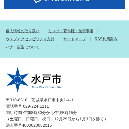
個人情報の取り扱い
リンク・著作権・免責事項
ウェブアクセシビリティ方針
サイトマップ
RSS利用案内
バナー広告について
〒310-8610 茨城県水戸市中央1-4-1
電話番号 029-224-1111
開庁時間 午前8時30分から午後5時15分
（土曜日、日曜日、祝日、12月29日から1月3日を除く）
法人番号4000020082015