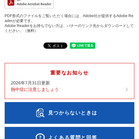
PDF形式のファイルをご覧いただく場合には、Adobe社が提供するAdobe Re
aderが必要です。
Adobe Readerをお持ちでない方は、バナーのリンク先からダウンロードして
ください。（無料）
重要なお知らせ
2026年7月31日更新
熱中症に注意しましょう
見つからないときは
よくある質問と回答