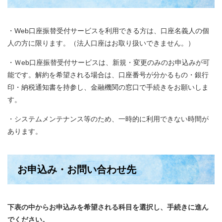
・Web口座振替受付サービスを利用できる方は、口座名義人の個
人の方に限ります。（法人口座はお取り扱いできません。）
・Ｗeb口座振替受付サービスは、新規・変更のみのお申込みが可
能です。解約を希望される場合は、口座番号が分かるもの・銀行
印・納税通知書を持参し、金融機関の窓口で手続きをお願いしま
す。
・システムメンテナンス等のため、一時的に利用できない時間が
あります。
お申込み・お問い合わせ先
下表の中からお申込みを希望される科目を選択し、手続きに進ん
でください。