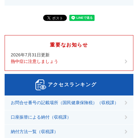
重要なお知らせ
2026年7月31日更新
熱中症に注意しましょう
アクセスランキング
お問合せ番号の記載場所（国民健康保険税）（収税課）
口座振替による納付（収税課）
納付方法一覧（収税課）