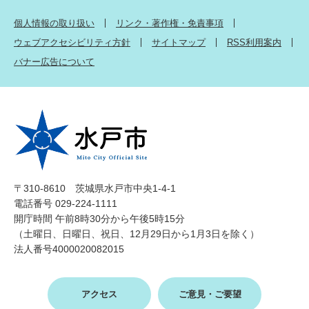
個人情報の取り扱い
リンク・著作権・免責事項
ウェブアクセシビリティ方針
サイトマップ
RSS利用案内
バナー広告について
〒310-8610 茨城県水戸市中央1-4-1
電話番号 029-224-1111
開庁時間 午前8時30分から午後5時15分
（土曜日、日曜日、祝日、12月29日から1月3日を除く）
法人番号4000020082015
アクセス
ご意見・ご要望