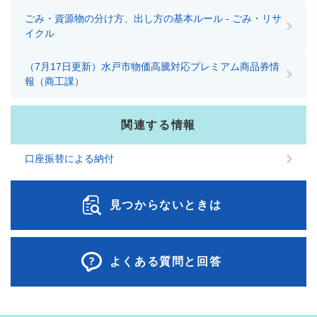
ごみ・資源物の分け方、出し方の基本ルール - ごみ・リサ
イクル
（7月17日更新）水戸市物価高騰対応プレミアム商品券情
報（商工課）
関連する情報
口座振替による納付
見つからないときは
よくある質問と回答