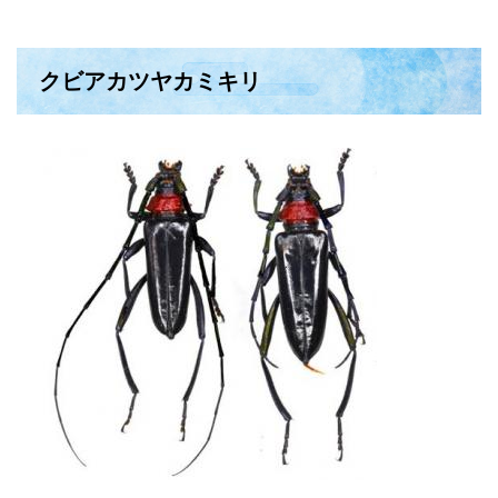
クビアカツヤカミキリ