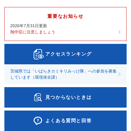
重要なお知らせ
2026年7月31日更新
熱中症に注意しましょう
アクセスランキング
茨城県では「いばらきカミキリみっけ隊」への参加を募集
しています（環境保全課）
見つからないときは
よくある質問と回答