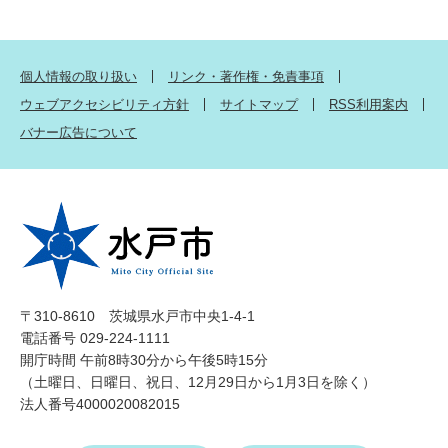
個人情報の取り扱い
リンク・著作権・免責事項
ウェブアクセシビリティ方針
サイトマップ
RSS利用案内
バナー広告について
〒310-8610 茨城県水戸市中央1-4-1
電話番号 029-224-1111
開庁時間 午前8時30分から午後5時15分
（土曜日、日曜日、祝日、12月29日から1月3日を除く）
法人番号4000020082015