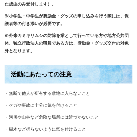
た成虫のみ受付します）。
※小学生・中学生が奨励金・グッズの申し込みを行う際には、保
護者等の付き添いが必要です。
※外来カミキリムシの防除を業として行っている方や地方公共団
体、独立行政法人の職員である方は、奨励金・グッズ交付の対象
外となります。
活動にあたっての注意
・無断で他人が所有する敷地に入らないこと
・ケガや事故に十分に気を付けること
・河川や山林など危険な場所には近づかないこと
・樹木など折らないように気を付けること