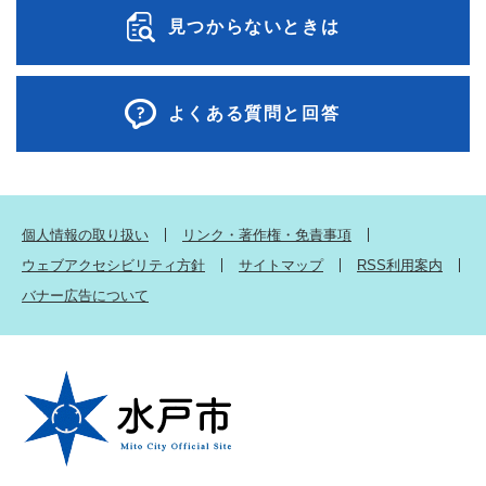
見つからないときは
よくある質問と回答
個人情報の取り扱い
リンク・著作権・免責事項
ウェブアクセシビリティ方針
サイトマップ
RSS利用案内
バナー広告について