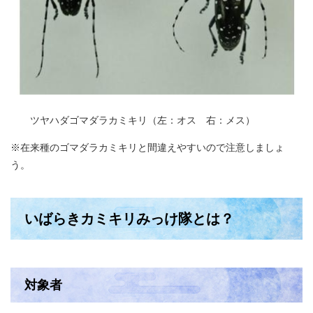
ツヤハダゴマダラカミキリ（左：オス 右：メス）
※在来種のゴマダラカミキリと間違えやすいので注意しましょ
う。
いばらきカミキリみっけ隊とは？
対象者