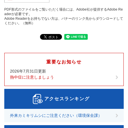
PDF形式のファイルをご覧いただく場合には、Adobe社が提供するAdobe Re
aderが必要です。
Adobe Readerをお持ちでない方は、バナーのリンク先からダウンロードして
ください。（無料）
重要なお知らせ
2026年7月31日更新
熱中症に注意しましょう
アクセスランキング
外来カミキリムシにご注意ください（環境保全課）