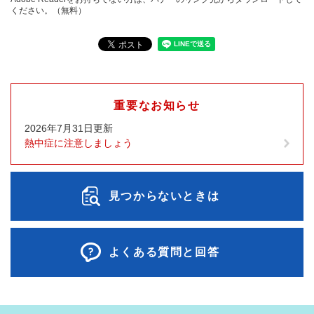
ください。（無料）
重要なお知らせ
2026年7月31日更新
熱中症に注意しましょう
見つからないときは
よくある質問と回答