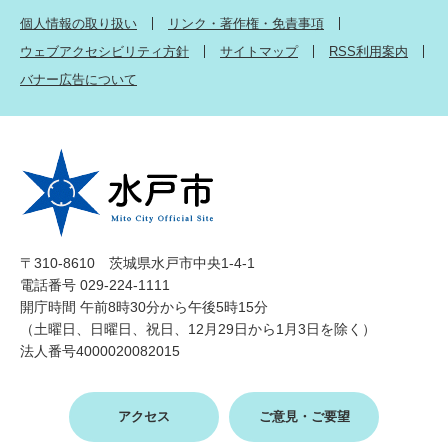
個人情報の取り扱い
リンク・著作権・免責事項
ウェブアクセシビリティ方針
サイトマップ
RSS利用案内
バナー広告について
〒310-8610 茨城県水戸市中央1-4-1
電話番号 029-224-1111
開庁時間 午前8時30分から午後5時15分
（土曜日、日曜日、祝日、12月29日から1月3日を除く）
法人番号4000020082015
アクセス
ご意見・ご要望