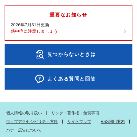
重要なお知らせ
2026年7月31日更新
熱中症に注意しましょう
見つからないときは
よくある質問と回答
個人情報の取り扱い
リンク・著作権・免責事項
ウェブアクセシビリティ方針
サイトマップ
RSS利用案内
バナー広告について