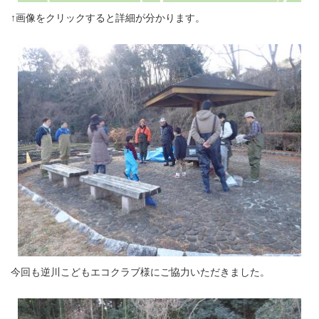
↑画像をクリックすると詳細が分かります。
今回も逆川こどもエコクラブ様にご協力いただきました。