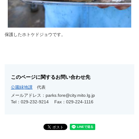
保護したホトケドジョウです。
このページに関するお問い合わせ先
公園緑地課
代表
メールアドレス：parks.fore@city.mito.lg.jp
Tel：029-232-9214
Fax：029-224-1116