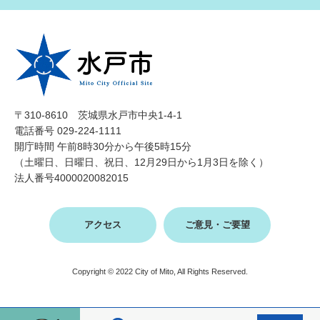
〒310-8610 茨城県水戸市中央1-4-1
電話番号 029-224-1111
開庁時間 午前8時30分から午後5時15分
（土曜日、日曜日、祝日、12月29日から1月3日を除く）
法人番号4000020082015
アクセス
ご意見・ご要望
Copyright © 2022 City of Mito, All Rights Reserved.