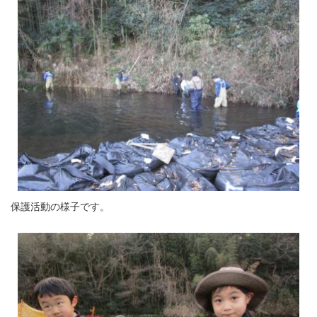
保護活動の様子です。