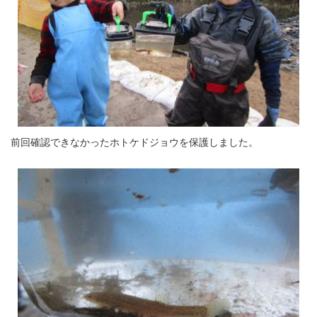
前回確認できなかったホトケドジョウを保護しました。