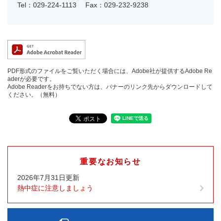
Tel：029-224-1113
Fax：029-232-9238
PDF形式のファイルをご覧いただく場合には、Adobe社が提供するAdobe Re
aderが必要です。
Adobe Readerをお持ちでない方は、バナーのリンク先からダウンロードして
ください。（無料）
重要なお知らせ
2026年7月31日更新
熱中症に注意しましょう