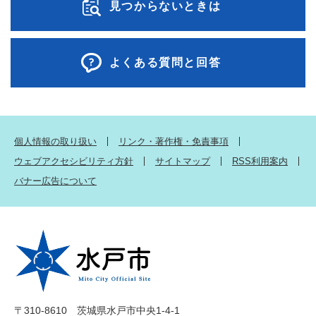
見つからないときは
よくある質問と回答
個人情報の取り扱い
リンク・著作権・免責事項
ウェブアクセシビリティ方針
サイトマップ
RSS利用案内
バナー広告について
〒310-8610 茨城県水戸市中央1-4-1