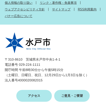
個人情報の取り扱い
リンク・著作権・免責事項
ウェブアクセシビリティ方針
サイトマップ
RSS利用案内
バナー広告について
〒310-8610 茨城県水戸市中央1-4-1
電話番号 029-224-1111
開庁時間 午前8時30分から午後5時15分
（土曜日、日曜日、祝日、12月29日から1月3日を除く）
法人番号4000020082015
アクセス
ご意見・ご要望