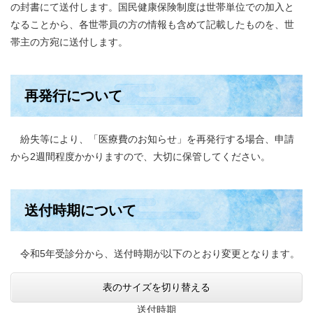
の封書にて送付します。国民健康保険制度は世帯単位での加入と
なることから、各世帯員の方の情報も含めて記載したものを、世
帯主の方宛に送付します。
再発行について
紛失等により、「医療費のお知らせ」を再発行する場合、申請
から2週間程度かかりますので、大切に保管してください。
送付時期について
令和5年受診分から、送付時期が以下のとおり変更となります。
表のサイズを切り替える
送付時期