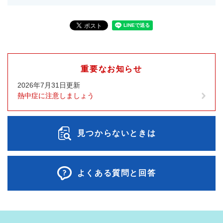
重要なお知らせ
2026年7月31日更新
熱中症に注意しましょう
見つからないときは
よくある質問と回答