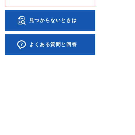
見つからないときは
よくある質問と回答