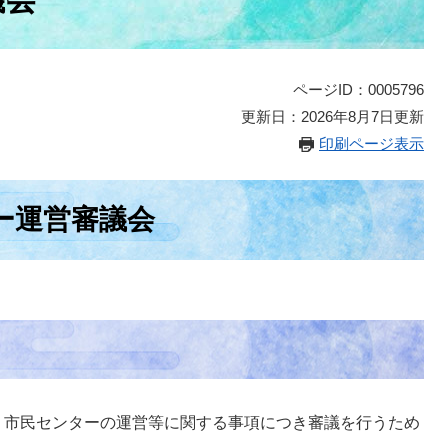
ページID：0005796
更新日：2026年8月7日更新
印刷ページ表示
ー運営審議会
、市民センターの運営等に関する事項につき審議を行うため