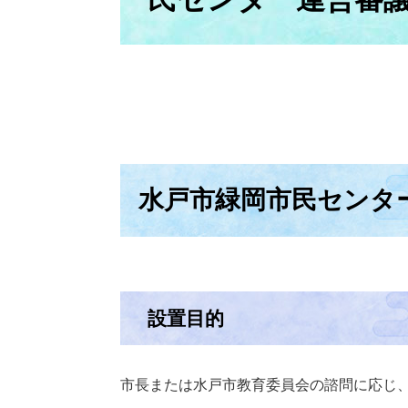
水戸市緑岡市民センタ
設置目的
市長または水戸市教育委員会の諮問に応じ