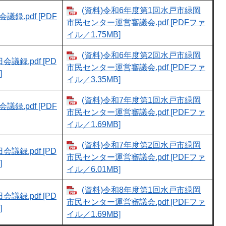
(資料)令和6年度第1回水戸市緑岡
議録.pdf [PDF
市民センター運営審議会.pdf [PDFファ
イル／1.75MB]
(資料)令和6年度第2回水戸市緑岡
会議録.pdf [PD
市民センター運営審議会.pdf [PDFファ
]
イル／3.35MB]
(資料)令和7年度第1回水戸市緑岡
議録.pdf [PDF
市民センター運営審議会.pdf [PDFファ
イル／1.69MB]
(資料)令和7年度第2回水戸市緑岡
会議録.pdf [PD
市民センター運営審議会.pdf [PDFファ
]
イル／6.01MB]
(資料)令和8年度第1回水戸市緑岡
会議録.pdf [PD
市民センター運営審議会.pdf [PDFファ
]
イル／1.69MB]