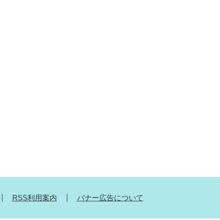
RSS利用案内
バナー広告について