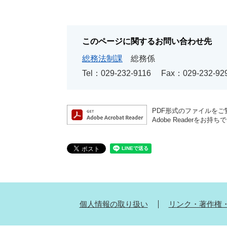
このページに関するお問い合わせ先
総務法制課
総務係
Tel：029-232-9116
Fax：029-232-92
PDF形式のファイルをご覧
Adobe Reader
個人情報の取り扱い
リンク・著作権