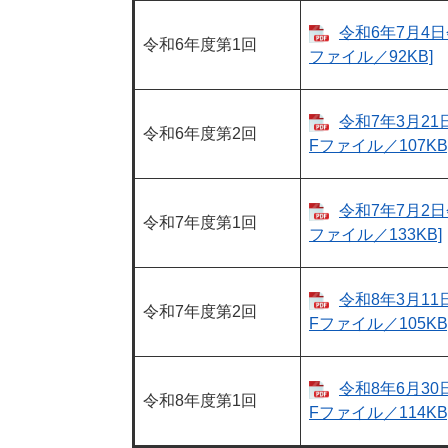
令和6年7月4日会
令和6年度第1回
ファイル／92KB]
令和7年3月21日
令和6年度第2回
Fファイル／107KB
令和7年7月2日会
令和7年度第1回
ファイル／133KB]
令和8年3月11日
令和7年度第2回
Fファイル／105KB
令和8年6月30日
令和8年度第1回
Fファイル／114KB