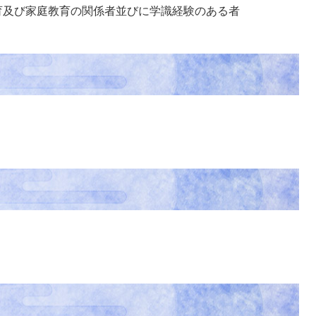
育及び家庭教育の関係者並びに学識経験のある者