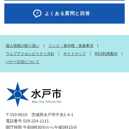
よくある質問と回答
個人情報の取り扱い
リンク・著作権・免責事項
ウェブアクセシビリティ方針
サイトマップ
RSS利用案内
バナー広告について
〒310-8610 茨城県水戸市中央1-4-1
電話番号 029-224-1111
開庁時間 午前8時30分から午後5時15分