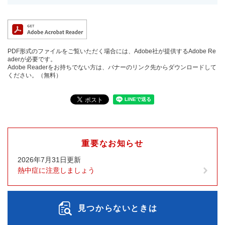
PDF形式のファイルをご覧いただく場合には、Adobe社が提供するAdobe Re
aderが必要です。
Adobe Readerをお持ちでない方は、バナーのリンク先からダウンロードして
ください。（無料）
重要なお知らせ
2026年7月31日更新
熱中症に注意しましょう
見つからないときは