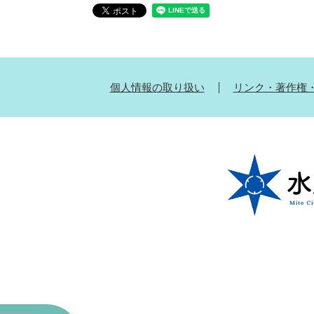
個人情報の取り扱い
リンク・著作権