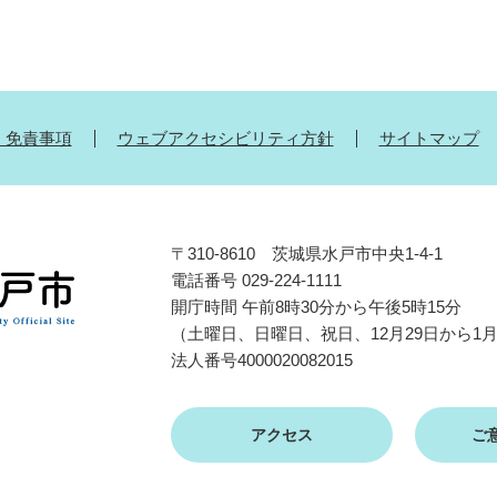
・免責事項
ウェブアクセシビリティ方針
サイトマップ
〒310-8610 茨城県水戸市中央1-4-1
電話番号 029-224-1111
開庁時間 午前8時30分から午後5時15分
（土曜日、日曜日、祝日、12月29日から1
法人番号4000020082015
アクセス
ご