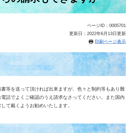
ページID：0005701
更新日：2022年6月13日更新
印刷ページ表示
請書等を送って頂ければ出来ますが、色々と制約等もあり難
お電話でよくご確認のうえ請求なさってください。また国内
求して戴くようお勧めいたします。