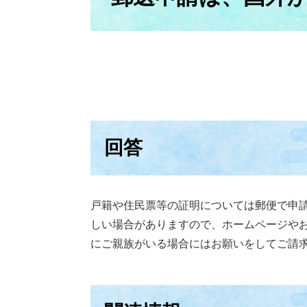
回答
戸籍や住民票等の証明については郵便で申
しい場合がありますので、ホームページや
にご親族がいる場合にはお願いをしてご請