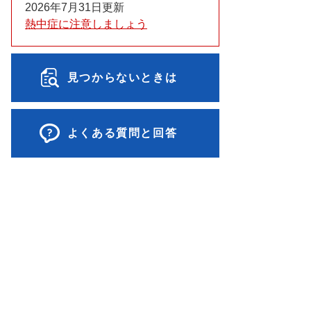
2026年7月31日更新
熱中症に注意しましょう
見つからないときは
よくある質問と回答