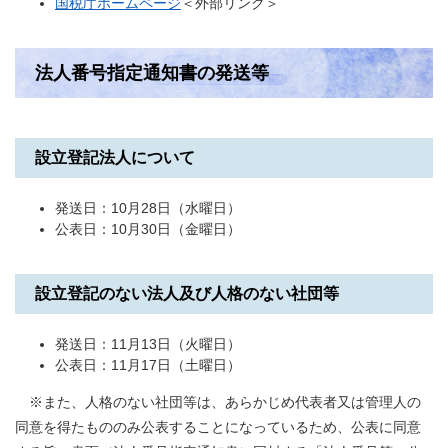
国税庁ホームページ
＜外部リンク＞
法人番号指定通知書の発送等
設立登記法人について
発送日：10月28日（水曜日）
公表日：10月30日（金曜日）
設立登記のない法人及び人格のない社団等
発送日：11月13日（火曜日）
公表日：11月17日（土曜日）
※また、人格のない社団等は、あらかじめ代表者又は管理人の
同意を得たもののみ公表することになっているため、公表に同意