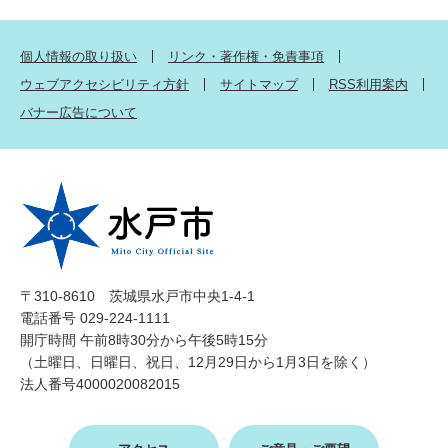
個人情報の取り扱い
リンク・著作権・免責事項
ウェブアクセシビリティ方針
サイトマップ
RSS利用案内
バナー広告について
〒310-8610 茨城県水戸市中央1-4-1
電話番号 029-224-1111
開庁時間 午前8時30分から午後5時15分
（土曜日、日曜日、祝日、12月29日から1月3日を除く）
法人番号4000020082015