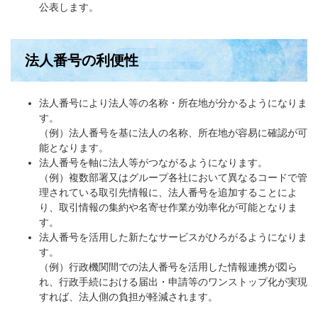
公表します。
法人番号の利便性
法人番号により法人等の名称・所在地が分かるようになりま
す。
（例）法人番号を基に法人の名称、所在地が容易に確認が可
能となります。
法人番号を軸に法人等がつながるようになります。
（例）複数部署又はグループ各社において異なるコードで管
理されている取引先情報に、法人番号を追加することによ
り、取引情報の集約や名寄せ作業が効率化が可能となりま
す。
法人番号を活用した新たなサービスがひろがるようになりま
す。
（例）行政機関間での法人番号を活用した情報連携が図ら
れ、行政手続における届出・申請等のワンストップ化が実現
すれば、法人側の負担が軽減されます。