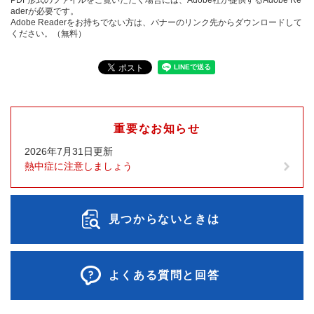
PDF形式のファイルをご覧いただく場合には、Adobe社が提供するAdobe Re
aderが必要です。
Adobe Readerをお持ちでない方は、バナーのリンク先からダウンロードして
ください。（無料）
重要なお知らせ
2026年7月31日更新
熱中症に注意しましょう
見つからないときは
よくある質問と回答