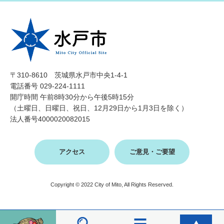
〒310-8610 茨城県水戸市中央1-4-1
電話番号 029-224-1111
開庁時間 午前8時30分から午後5時15分
（土曜日、日曜日、祝日、12月29日から1月3日を除く）
法人番号4000020082015
アクセス
ご意見・ご要望
Copyright © 2022 City of Mito, All Rights Reserved.