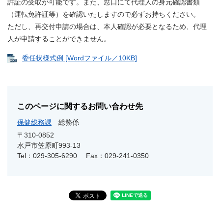
許証の受取が可能です。また、窓口にて代理人の身元確認書類
（運転免許証等）を確認いたしますので必ずお持ちください。
ただし、再交付申請の場合は、本人確認が必要となるため、代理
人が申請することができません。
委任状様式例 [Wordファイル／10KB]
このページに関するお問い合わせ先
保健総務課
総務係
〒310-0852
水戸市笠原町993-13
Tel：029-305-6290
Fax：029-241-0350