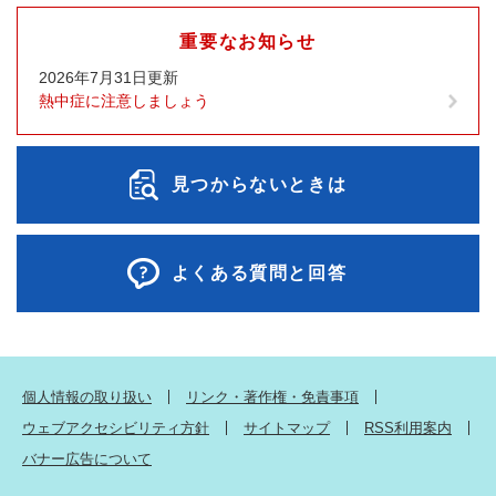
重要なお知らせ
2026年7月31日更新
熱中症に注意しましょう
見つからないときは
よくある質問と回答
個人情報の取り扱い
リンク・著作権・免責事項
ウェブアクセシビリティ方針
サイトマップ
RSS利用案内
バナー広告について