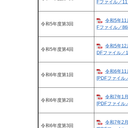
Fファイル／117
令和5年11
令和5年度第3回
Fファイル／86K
令和5年12
令和5年度第4回
DFファイル／14
令和6年11月
令和6年度第1回
[PDFファイル／
令和7年1月
令和6年度第2回
[PDFファイル／
令和7年2月
令和6年度第3回