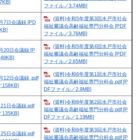
KB]
ファイル／3.74MB]
(資料)令和5年度第3回水戸市社会
月7日会議録 [PD
福祉審議会高齢福祉専門分科会 [PDF
B]
ファイル／3.76MB]
(資料)令和5年度第4回水戸市社会
月20日会議録 [P
福祉審議会高齢福祉専門分科会 [PDF
8KB]
ファイル／2.65MB]
(資料)令和6年度第1回水戸市社会
12日会議録 .pdf
福祉審議会高齢福祉専門分科会.pdf [P
158KB]
DFファイル／2.9MB]
(資料)令和6年度第2回水戸市社会
21日会議録.pdf
福祉審議会高齢福祉専門分科会.pdf [P
135KB]
DFファイル／1.19MB]
(資料)令和6年度第3回水戸市社会
25日会議録.pdf
福祉審議会高齢福祉専門分科会.pdf [P