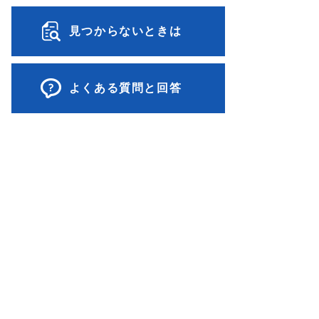
見つからないときは
よくある質問と回答