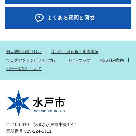
よくある質問と回答
個人情報の取り扱い
リンク・著作権・免責事項
ウェブアクセシビリティ方針
サイトマップ
RSS利用案内
バナー広告について
〒310-8610 茨城県水戸市中央1-4-1
電話番号 029-224-1111