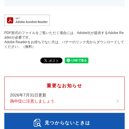
PDF形式のファイルをご覧いただく場合には、Adobe社が提供するAdobe Re
aderが必要です。
Adobe Readerをお持ちでない方は、バナーのリンク先からダウンロードして
ください。（無料）
重要なお知らせ
2026年7月31日更新
熱中症に注意しましょう
見つからないときは