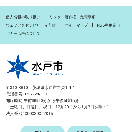
個人情報の取り扱い
リンク・著作権・免責事項
ウェブアクセシビリティ方針
サイトマップ
RSS利用案内
バナー広告について
〒310-8610 茨城県水戸市中央1-4-1
電話番号 029-224-1111
開庁時間 午前8時30分から午後5時15分
（土曜日、日曜日、祝日、12月29日から1月3日を除く）
法人番号4000020082015