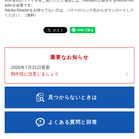
PDF形式のファイルをご覧いただく場合には、Adobe社が提供するAdobe Re
aderが必要です。
Adobe Readerをお持ちでない方は、バナーのリンク先からダウンロードして
ください。（無料）
重要なお知らせ
2026年7月31日更新
熱中症に注意しましょう
見つからないときは
よくある質問と回答