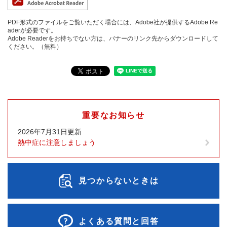
PDF形式のファイルをご覧いただく場合には、Adobe社が提供するAdobe Re
aderが必要です。
Adobe Readerをお持ちでない方は、バナーのリンク先からダウンロードして
ください。（無料）
重要なお知らせ
2026年7月31日更新
熱中症に注意しましょう
見つからないときは
よくある質問と回答