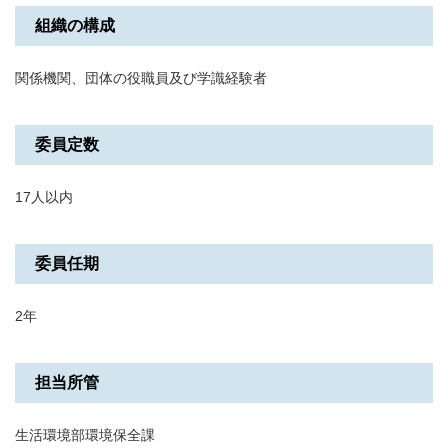
組織の構成
関係機関、団体の役職員及び学識経験者
委員定数
17人以内
委員任期
2年
担当所管
生活環境部環境保全課