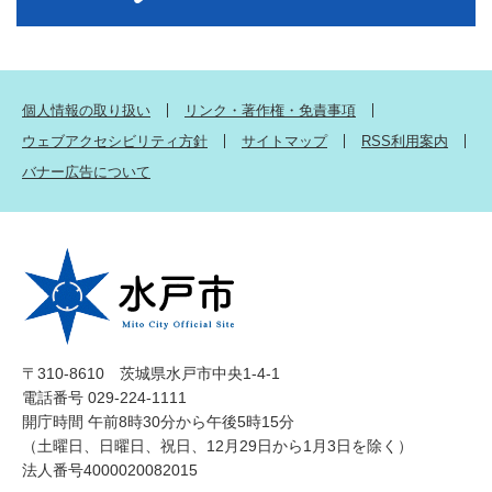
個人情報の取り扱い
リンク・著作権・免責事項
ウェブアクセシビリティ方針
サイトマップ
RSS利用案内
バナー広告について
〒310-8610 茨城県水戸市中央1-4-1
電話番号 029-224-1111
開庁時間 午前8時30分から午後5時15分
（土曜日、日曜日、祝日、12月29日から1月3日を除く）
法人番号4000020082015