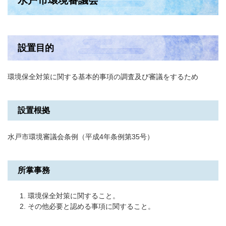
水戸市環境審議会
設置目的
環境保全対策に関する基本的事項の調査及び審議をするため
設置根拠
水戸市環境審議会条例（平成4年条例第35号）
所掌事務
環境保全対策に関すること。
その他必要と認める事項に関すること。