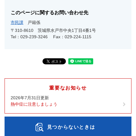
このページに関するお問い合わせ先
市民課
戸籍係
〒310-8610
茨城県水戸市中央1丁目4番1号
Tel：029-239-3246
Fax：029-224-1115
重要なお知らせ
2026年7月31日更新
熱中症に注意しましょう
見つからないときは