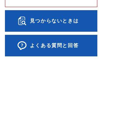
見つからないときは
よくある質問と回答