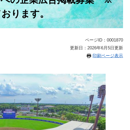
ております。
ページID：0001870
更新日：2026年6月5日更新
印刷ページ表示