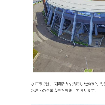
水戸市では、民間活力を活用した効果的で
水戸への企業広告を募集しております。