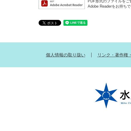
PDF形式のファイルをご覧
Adobe Reader
個人情報の取り扱い
リンク・著作権