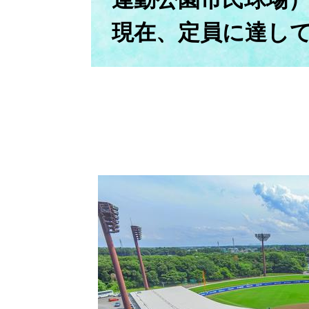
現在、定員に達し