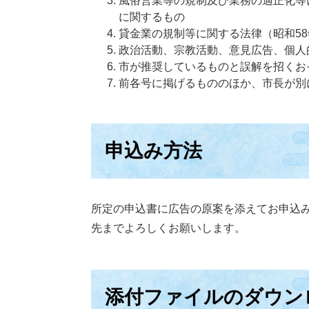
風俗営業等の規制及び業務の適正化等に
に関するもの
貸金業の規制等に関する法律（昭和58
政治活動、宗教活動、意見広告、個人
市が推奨しているものと誤解を招くお
前各号に掲げるもののほか、市長が別
申込み方法
所定の申込書に広告の原案を添えてお申込
先までよろしくお願いします。
添付ファイルのダウン