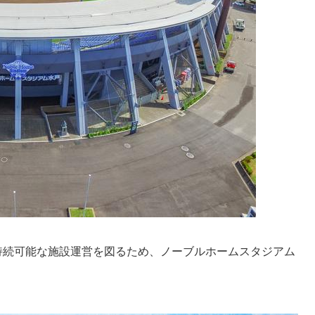
持続可能な施設運営を図るため、ノーブルホームスタジアム