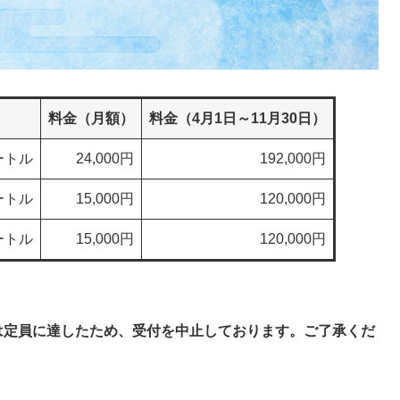
料金（月額）
料金（4月1日～11月30日）
メートル
24,000円
192,000円
メートル
15,000円
120,000円
メートル
15,000円
120,000円
定員に達したため、受付を中止しております。ご了承くだ