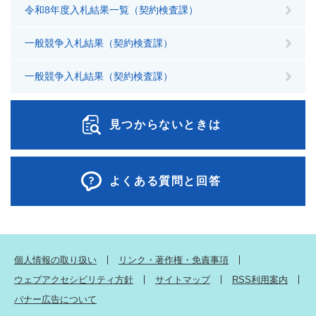
令和8年度入札結果一覧（契約検査課）
一般競争入札結果（契約検査課）
一般競争入札結果（契約検査課）
見つからないときは
よくある質問と回答
個人情報の取り扱い
リンク・著作権・免責事項
ウェブアクセシビリティ方針
サイトマップ
RSS利用案内
バナー広告について