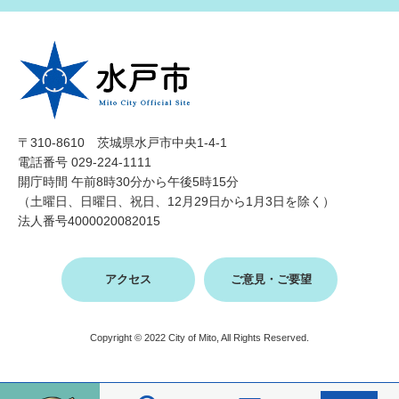
〒310-8610 茨城県水戸市中央1-4-1
電話番号 029-224-1111
開庁時間 午前8時30分から午後5時15分
（土曜日、日曜日、祝日、12月29日から1月3日を除く）
法人番号4000020082015
アクセス
ご意見・ご要望
Copyright © 2022 City of Mito, All Rights Reserved.