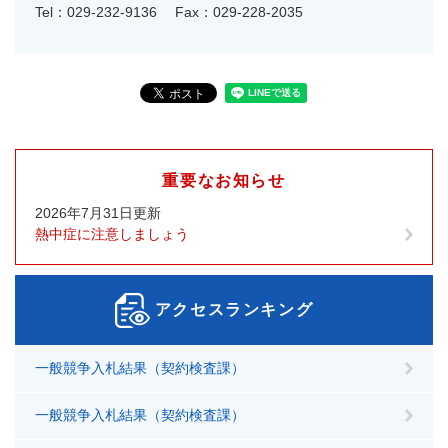
Tel：029-232-9136
Fax：029-228-2035
重要なお知らせ
2026年7月31日更新
熱中症に注意しましょう
アクセスランキング
一般競争入札結果（契約検査課）
一般競争入札結果（契約検査課）