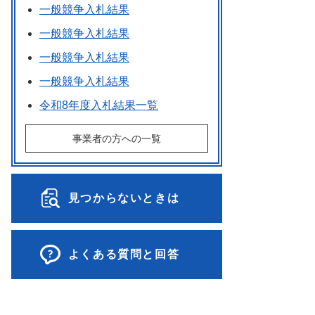
一般競争入札結果
一般競争入札結果
一般競争入札結果
一般競争入札結果
令和8年度入札結果一覧
事業者の方への一覧
見つからないときは
よくある質問と回答