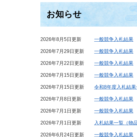
お知らせ
2026年8月5日更新
一般競争入札結果
2026年7月29日更新
一般競争入札結果
2026年7月22日更新
一般競争入札結果
2026年7月15日更新
一般競争入札結果
2026年7月15日更新
令和8年度入札結果
2026年7月8日更新
一般競争入札結果
2026年7月1日更新
一般競争入札結果
2026年7月1日更新
入札結果一覧（物
2026年6月24日更新
一般競争入札結果