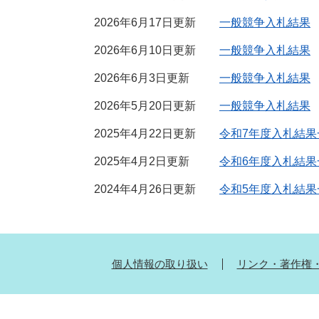
2026年6月17日更新
一般競争入札結果
2026年6月10日更新
一般競争入札結果
2026年6月3日更新
一般競争入札結果
2026年5月20日更新
一般競争入札結果
2025年4月22日更新
令和7年度入札結果
2025年4月2日更新
令和6年度入札結果
2024年4月26日更新
令和5年度入札結果
個人情報の取り扱い
リンク・著作権