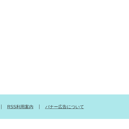
RSS利用案内
バナー広告について