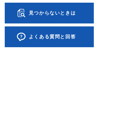
見つからないときは
よくある質問と回答