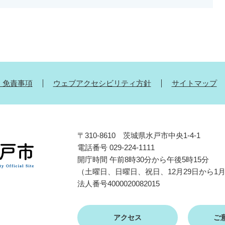
・免責事項
ウェブアクセシビリティ方針
サイトマップ
〒310-8610 茨城県水戸市中央1-4-1
電話番号 029-224-1111
開庁時間 午前8時30分から午後5時15分
（土曜日、日曜日、祝日、12月29日から1
法人番号4000020082015
アクセス
ご