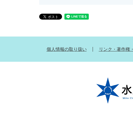
個人情報の取り扱い
リンク・著作権