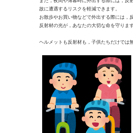
また，夜間や薄暮時に外出する際には，反
故に遭遇するリスクを軽減できます。
お散歩やお買い物などで外出する際には，
反射材の光が，あなたの大切な命を守りま
ヘルメットも反射材も，子供たちだけでは