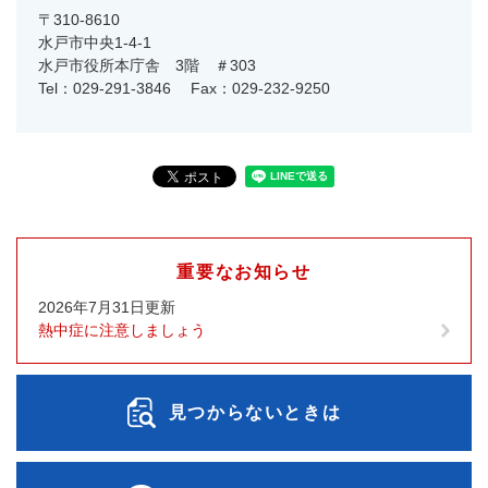
〒310-8610
水戸市中央1-4-1
水戸市役所本庁舎 3階 ＃303
Tel：029-291-3846
Fax：029-232-9250
重要なお知らせ
2026年7月31日更新
熱中症に注意しましょう
見つからないときは