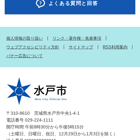
よくある質問と回答
個人情報の取り扱い
リンク・著作権・免責事項
ウェブアクセシビリティ方針
サイトマップ
RSS利用案内
バナー広告について
〒310-8610 茨城県水戸市中央1-4-1
電話番号 029-224-1111
開庁時間 午前8時30分から午後5時15分
（土曜日、日曜日、祝日、12月29日から1月3日を除く）