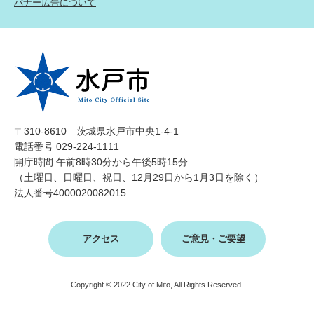
バナー広告について
〒310-8610 茨城県水戸市中央1-4-1
電話番号 029-224-1111
開庁時間 午前8時30分から午後5時15分
（土曜日、日曜日、祝日、12月29日から1月3日を除く）
法人番号4000020082015
アクセス
ご意見・ご要望
Copyright © 2022 City of Mito, All Rights Reserved.