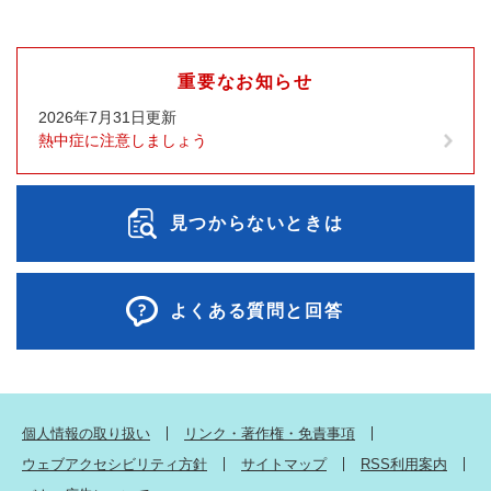
重要なお知らせ
2026年7月31日更新
熱中症に注意しましょう
見つからないときは
よくある質問と回答
個人情報の取り扱い
リンク・著作権・免責事項
ウェブアクセシビリティ方針
サイトマップ
RSS利用案内