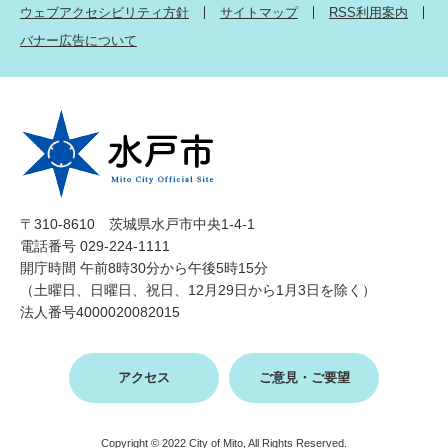
ウェブアクセシビリティ方針
サイトマップ
RSS利用案内
バナー広告について
〒310-8610 茨城県水戸市中央1-4-1
電話番号 029-224-1111
開庁時間 午前8時30分から午後5時15分
（土曜日、日曜日、祝日、12月29日から1月3日を除く）
法人番号4000020082015
アクセス
ご意見・ご要望
Copyright © 2022 City of Mito, All Rights Reserved.