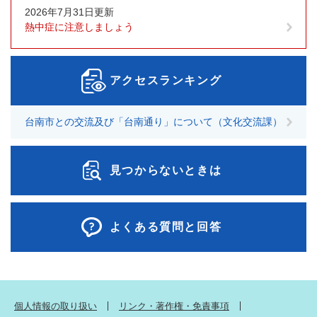
2026年7月31日更新
熱中症に注意しましょう
アクセスランキング
台南市との交流及び「台南通り」について（文化交流課）
見つからないときは
よくある質問と回答
個人情報の取り扱い
リンク・著作権・免責事項