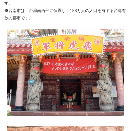
す。
※台南市は、台湾南西部に位置し、188万人の人口を有する台湾有
数の都市です。