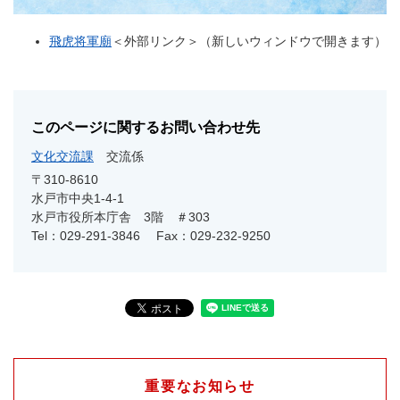
飛虎将軍廟
＜外部リンク＞
（新しいウィンドウで開きます）
このページに関するお問い合わせ先
文化交流課
交流係
〒310-8610
水戸市中央1-4-1
水戸市役所本庁舎 3階 ＃303
Tel：029-291-3846
Fax：029-232-9250
重要なお知らせ