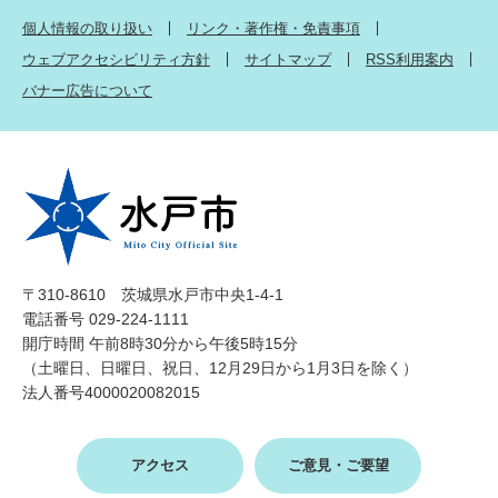
個人情報の取り扱い
リンク・著作権・免責事項
ウェブアクセシビリティ方針
サイトマップ
RSS利用案内
バナー広告について
〒310-8610 茨城県水戸市中央1-4-1
電話番号 029-224-1111
開庁時間 午前8時30分から午後5時15分
（土曜日、日曜日、祝日、12月29日から1月3日を除く）
法人番号4000020082015
アクセス
ご意見・ご要望