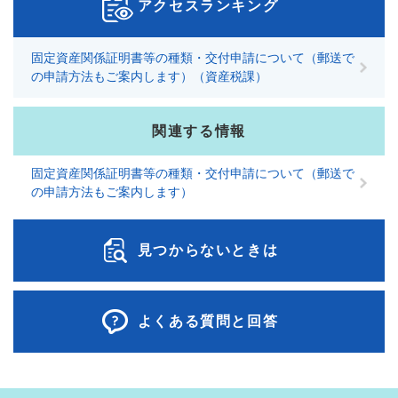
アクセスランキング
固定資産関係証明書等の種類・交付申請について（郵送で
の申請方法もご案内します）（資産税課）
関連する情報
固定資産関係証明書等の種類・交付申請について（郵送で
の申請方法もご案内します）
見つからないときは
よくある質問と回答