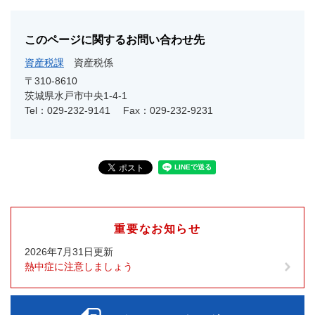
このページに関するお問い合わせ先
資産税課
資産税係
〒310-8610
茨城県水戸市中央1-4-1
Tel：029-232-9141
Fax：029-232-9231
重要なお知らせ
2026年7月31日更新
熱中症に注意しましょう