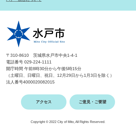
〒310-8610 茨城県水戸市中央1-4-1
電話番号 029-224-1111
開庁時間 午前8時30分から午後5時15分
（土曜日、日曜日、祝日、12月29日から1月3日を除く）
法人番号4000020082015
アクセス
ご意見・ご要望
Copyright © 2022 City of Mito, All Rights Reserved.