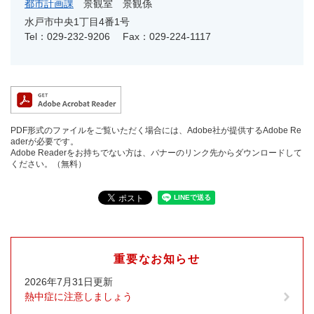
都市計画課
景観室 景観係
水戸市中央1丁目4番1号
Tel：029-232-9206
Fax：029-224-1117
PDF形式のファイルをご覧いただく場合には、Adobe社が提供するAdobe Re
aderが必要です。
Adobe Readerをお持ちでない方は、バナーのリンク先からダウンロードして
ください。（無料）
重要なお知らせ
2026年7月31日更新
熱中症に注意しましょう