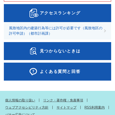
アクセスランキング
風致地区内の建築行為等には許可が必要です（風致地区の
許可申請）（都市計画課）
見つからないときは
よくある質問と回答
個人情報の取り扱い
リンク・著作権・免責事項
ウェブアクセシビリティ方針
サイトマップ
RSS利用案内
バナー広告について