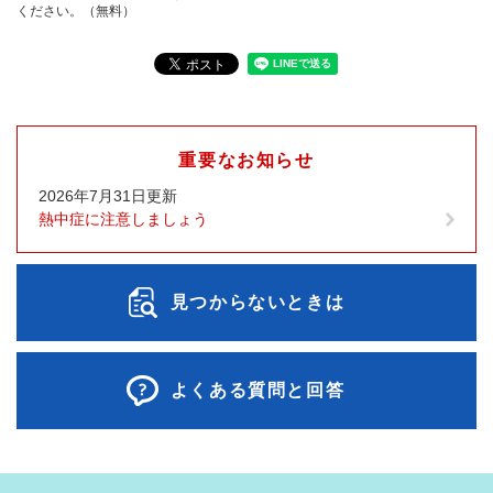
ください。（無料）
重要なお知らせ
2026年7月31日更新
熱中症に注意しましょう
見つからないときは
よくある質問と回答