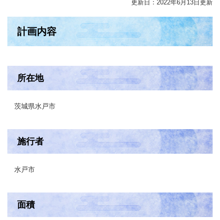
更新日：2022年6月13日更新
計画内容
所在地
茨城県水戸市
施行者
水戸市
面積