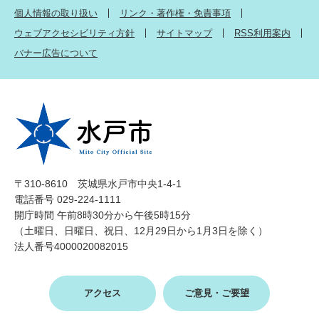
個人情報の取り扱い
リンク・著作権・免責事項
ウェブアクセシビリティ方針
サイトマップ
RSS利用案内
バナー広告について
〒310-8610 茨城県水戸市中央1-4-1
電話番号 029-224-1111
開庁時間 午前8時30分から午後5時15分
（土曜日、日曜日、祝日、12月29日から1月3日を除く）
法人番号4000020082015
アクセス
ご意見・ご要望