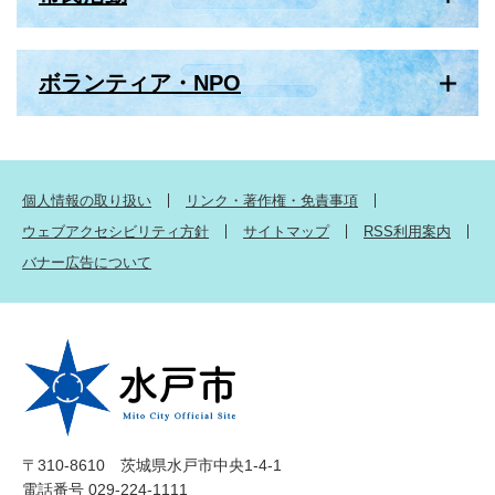
ボランティア・NPO
個人情報の取り扱い
リンク・著作権・免責事項
ウェブアクセシビリティ方針
サイトマップ
RSS利用案内
バナー広告について
〒310-8610 茨城県水戸市中央1-4-1
電話番号 029-224-1111