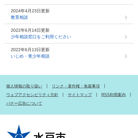
2024年4月23日更新
教育相談
2022年6月14日更新
少年相談窓口をご利用ください
2022年6月13日更新
いじめ・青少年相談
個人情報の取り扱い
リンク・著作権・免責事項
ウェブアクセシビリティ方針
サイトマップ
RSS利用案内
バナー広告について