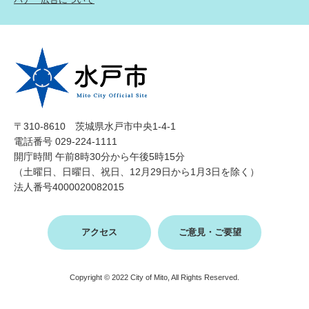
〒310-8610 茨城県水戸市中央1-4-1
電話番号 029-224-1111
開庁時間 午前8時30分から午後5時15分
（土曜日、日曜日、祝日、12月29日から1月3日を除く）
法人番号4000020082015
アクセス
ご意見・ご要望
Copyright © 2022 City of Mito, All Rights Reserved.