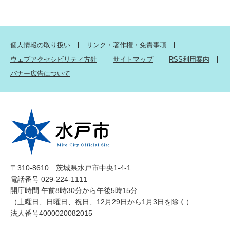
個人情報の取り扱い
リンク・著作権・免責事項
ウェブアクセシビリティ方針
サイトマップ
RSS利用案内
バナー広告について
〒310-8610 茨城県水戸市中央1-4-1
電話番号 029-224-1111
開庁時間 午前8時30分から午後5時15分
（土曜日、日曜日、祝日、12月29日から1月3日を除く）
法人番号4000020082015