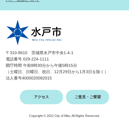
〒310-8610 茨城県水戸市中央1-4-1
電話番号 029-224-1111
開庁時間 午前8時30分から午後5時15分
（土曜日、日曜日、祝日、12月29日から1月3日を除く）
法人番号4000020082015
アクセス
ご意見・ご要望
Copyright © 2022 City of Mito, All Rights Reserved.