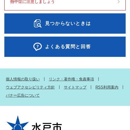
熱中症に注意しましょう
見つからないときは
よくある質問と回答
個人情報の取り扱い
リンク・著作権・免責事項
ウェブアクセシビリティ方針
サイトマップ
RSS利用案内
バナー広告について