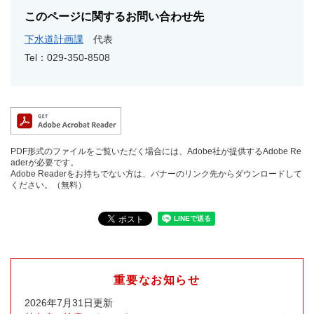
このページに関するお問い合わせ先
下水道計画課
代表
Tel：029-350-8508
PDF形式のファイルをご覧いただく場合には、Adobe社が提供するAdobe Re
aderが必要です。
Adobe Readerをお持ちでない方は、バナーのリンク先からダウンロードして
ください。（無料）
重要なお知らせ
2026年7月31日更新