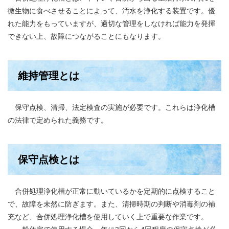
微生物に食べさせることによって、汚水を浄化する装置です。優
れた能力をもっていますが、適切な管理をしなければ能力を発揮
できない上、故障につながることにもなります。
維持管理とは
保守点検、清掃、法定検査の実施が必要です。これらは浄化槽
の法律で定められた義務です。
保守点検とは
合併処理浄化槽が正常に動いているかを定期的に点検すること
で、故障を未然に防ぎます。また、清掃時期の判断や消毒剤の補
充など、合併処理浄化槽を使用していく上で重要な作業です。