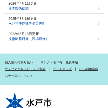
2026年4月1日更新
検査関係様式
2025年8月6日更新
水戸市優良建設業者表彰
2022年6月13日更新
技術職員研修（現場研修）
個人情報の取り扱い
リンク・著作権・免責事項
ウェブアクセシビリティ方針
サイトマップ
RSS利用案内
バナー広告について