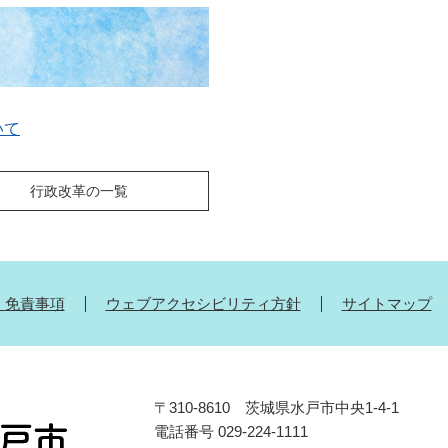
いて
行政改革の一覧
・免責事項
ウェブアクセシビリティ方針
サイトマップ
〒310-8610 茨城県水戸市中央1-4-1
電話番号 029-224-1111