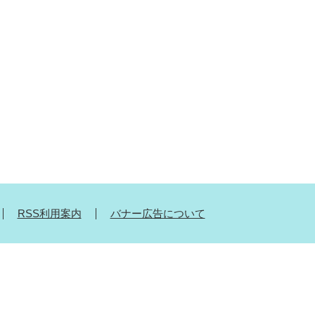
RSS利用案内
バナー広告について