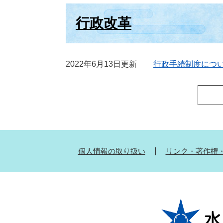
行政改革
2022年6月13日更新
行政手続制度につ
個人情報の取り扱い
リンク・著作権