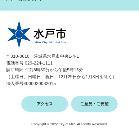
〒310-8610 茨城県水戸市中央1-4-1
電話番号 029-224-1111
開庁時間 午前8時30分から午後5時15分
（土曜日、日曜日、祝日、12月29日から1月3日を除く）
法人番号4000020082015
アクセス
ご意見・ご要望
Copyright © 2022 City of Mito, All Rights Reserved.