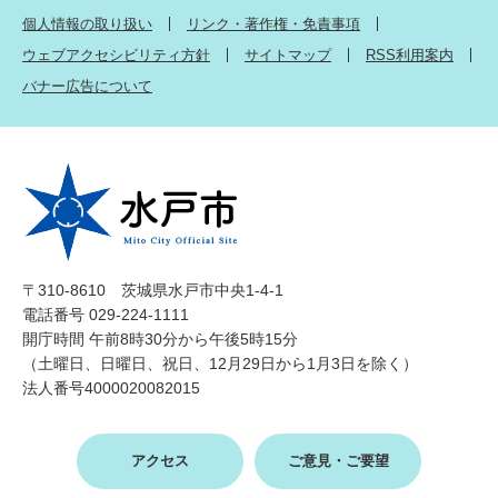
個人情報の取り扱い
リンク・著作権・免責事項
ウェブアクセシビリティ方針
サイトマップ
RSS利用案内
バナー広告について
〒310-8610 茨城県水戸市中央1-4-1
電話番号 029-224-1111
開庁時間 午前8時30分から午後5時15分
（土曜日、日曜日、祝日、12月29日から1月3日を除く）
法人番号4000020082015
アクセス
ご意見・ご要望