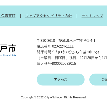
・免責事項
ウェブアクセシビリティ方針
サイトマップ
〒310-8610 茨城県水戸市中央1-4-1
電話番号 029-224-1111
開庁時間 午前8時30分から午後5時15分
（土曜日、日曜日、祝日、12月29日から1
法人番号4000020082015
アクセス
ご
Copyright © 2022 City of Mito, All Rights Reserved.