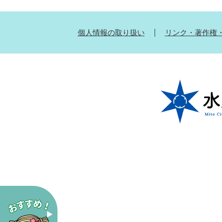
個人情報の取り扱い
リンク・著作権