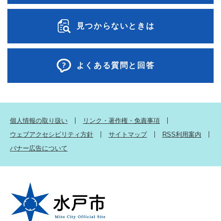
見つからないときは
よくある質問と回答
個人情報の取り扱い
リンク・著作権・免責事項
ウェブアクセシビリティ方針
サイトマップ
RSS利用案内
バナー広告について