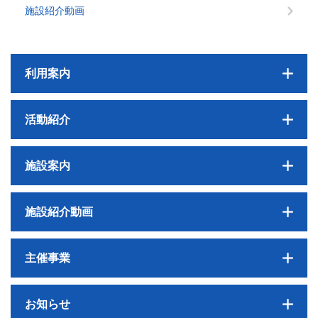
施設紹介動画
利用案内
活動紹介
施設案内
施設紹介動画
主催事業
お知らせ