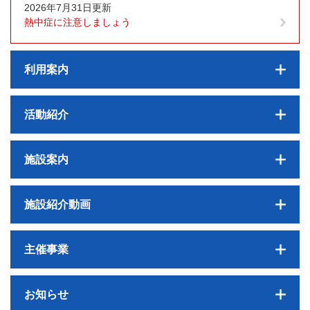
2026年7月31日更新
熱中症に注意しましょう
利用案内
活動紹介
施設案内
施設紹介動画
主催事業
お知らせ