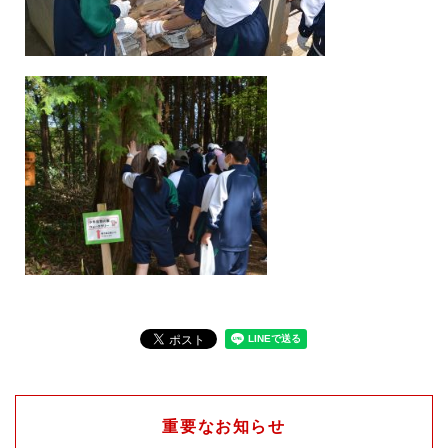
重要なお知らせ