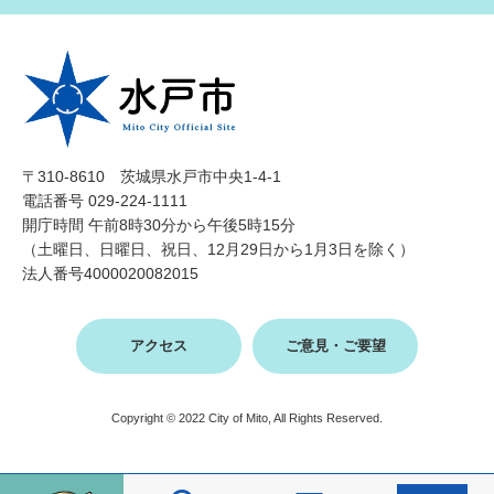
〒310-8610 茨城県水戸市中央1-4-1
電話番号 029-224-1111
開庁時間 午前8時30分から午後5時15分
（土曜日、日曜日、祝日、12月29日から1月3日を除く）
法人番号4000020082015
アクセス
ご意見・ご要望
Copyright © 2022 City of Mito, All Rights Reserved.