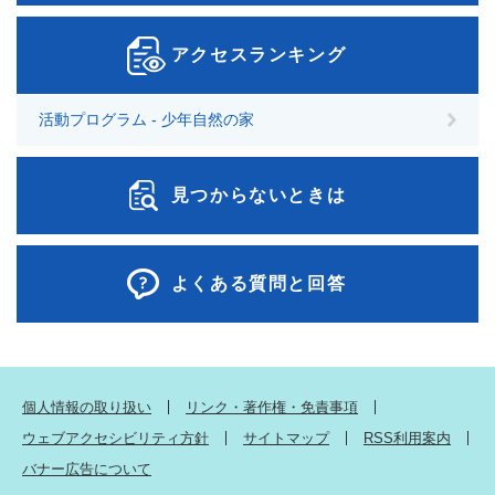
アクセスランキング
活動プログラム - 少年自然の家
見つからないときは
よくある質問と回答
個人情報の取り扱い
リンク・著作権・免責事項
ウェブアクセシビリティ方針
サイトマップ
RSS利用案内
バナー広告について