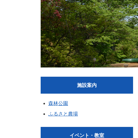
施設案内
森林公園
ふるさと農場
イベント・教室