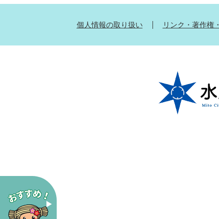
個人情報の取り扱い
リンク・著作権