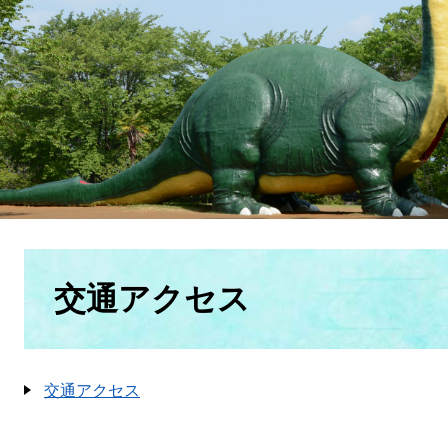
本
文
交通アクセス
交通アクセス