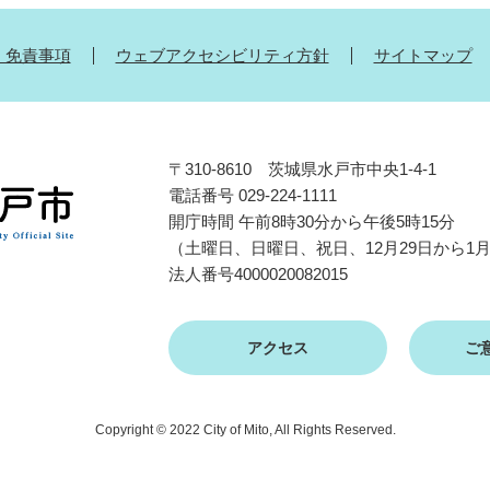
・免責事項
ウェブアクセシビリティ方針
サイトマップ
〒310-8610 茨城県水戸市中央1-4-1
電話番号 029-224-1111
開庁時間 午前8時30分から午後5時15分
（土曜日、日曜日、祝日、12月29日から1
法人番号4000020082015
アクセス
ご
Copyright © 2022 City of Mito, All Rights Reserved.