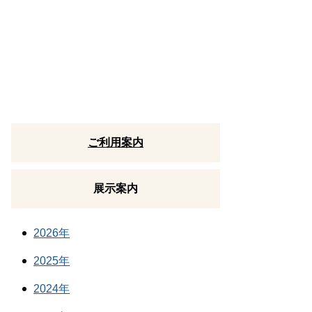
ご利用案内
展示案内
2026年
2025年
2024年