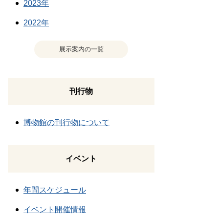
2023年
2022年
展示案内の一覧
刊行物
博物館の刊行物について
イベント
年間スケジュール
イベント開催情報