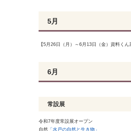
5月
【5月26日（月）～6月13日（金）資料く
6月
常設展
令和7年度常設展オープン
自然
「水戸の自然と生き物」