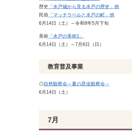
歴史
「水戸城から見る水戸の歴史」他
民俗
「マッチラベルと水戸の町」他
6月14日（土）～令和8年5月下旬
美術
「水戸の美術1」
6月14日（土）～7月6日（日）
教育普及事業
◎
自然観察会～夏の昆虫観察会～
6月14日（土）
7月