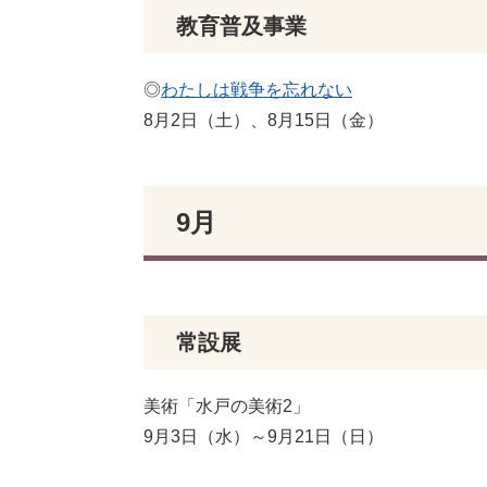
教育普及事業
◎
わたしは戦争を忘れない
8月2日（土）、8月15日（金）
9月
常設展
美術「水戸の美術2」
9月3日（水）～9月21日（日）