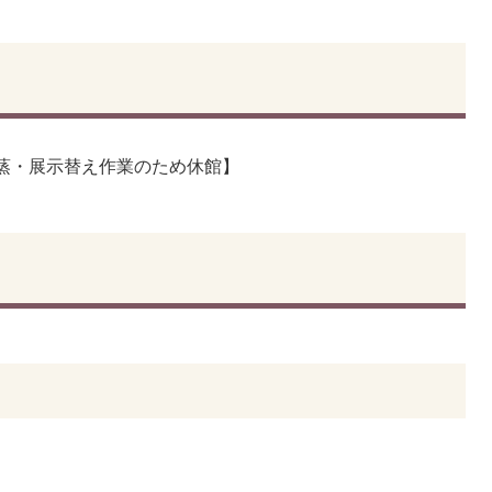
ん蒸・展示替え作業のため休館】