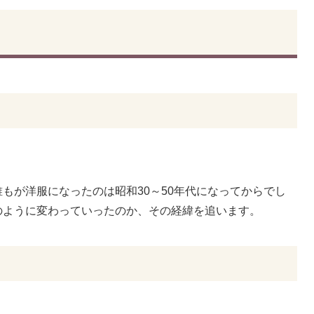
もが洋服になったのは昭和30～50年代になってからでし
のように変わっていったのか、その経緯を追います。