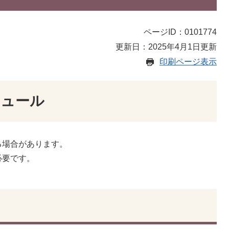
ページID：0101774
更新日：2025年4月1日更新
印刷ページ表示
ジュール
る場合があります。
必要です。